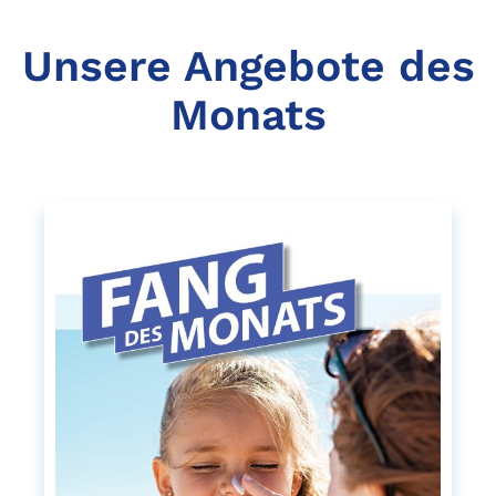
Unsere Angebote des
Monats