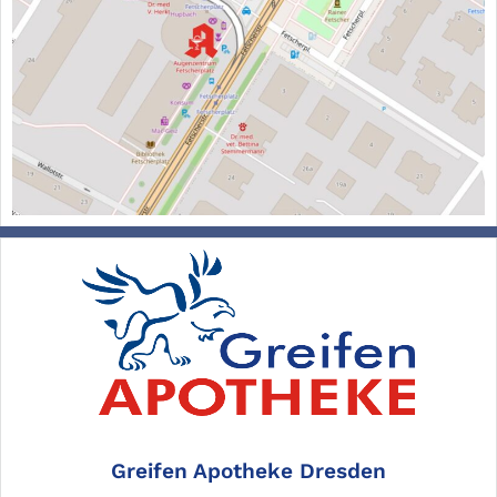
Greifen Apotheke Dresden