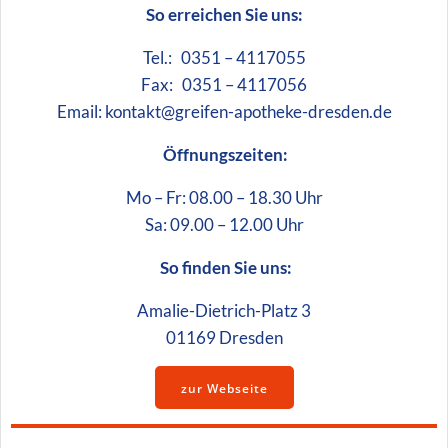
So erreichen Sie uns:
Tel.: 0351 – 4117055
Fax: 0351 – 4117056
Email: kontakt@greifen-apotheke-dresden.de
Öffnungszeiten:
Mo – Fr: 08.00 – 18.30 Uhr
Sa: 09.00 – 12.00 Uhr
So finden Sie uns:
Amalie-Dietrich-Platz 3
01169 Dresden
zur Webseite