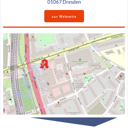
01067 Dresden
zur Webseite