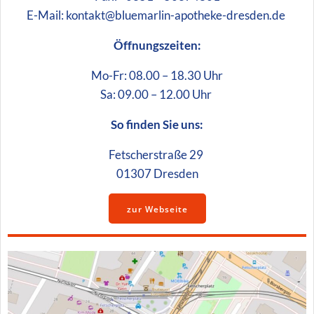
E-Mail: kontakt@bluemarlin-apotheke-dresden.de
Öffnungszeiten:
Mo-Fr: 08.00 – 18.30 Uhr
Sa: 09.00 – 12.00 Uhr
So finden Sie uns:
Fetscherstraße 29
01307 Dresden
zur Webseite