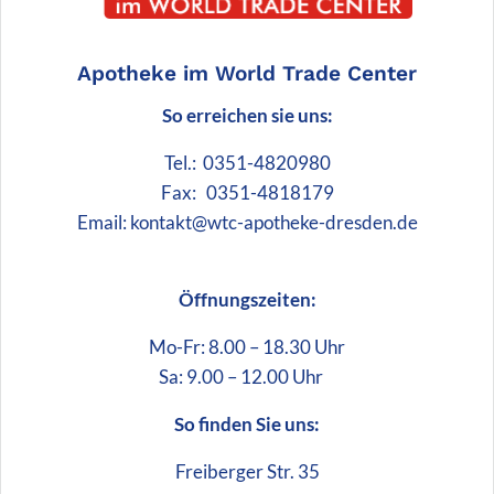
Apotheke im World Trade Center
So erreichen sie uns:
Tel.: 0351-4820980
Fax: 0351-4818179
Email: kontakt@wtc-apotheke-dresden.de
Öffnungszeiten:
Mo-Fr: 8.00 – 18.30 Uhr
Sa: 9.00 – 12.00 Uhr
So finden Sie uns:
Freiberger Str. 35